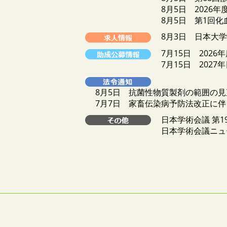
8月5日 2026
8月5日 第1回
8月3日 日本大学
7月15日 20
7月15日 202
8月5日 抗菌性物質製剤の範囲の
7月7日 家畜伝染病予防法改正に
日本学術会議 第1
日本学術会議ニュース・メ