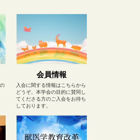
会員情報
の
入会に関する情報はこちらから
どうぞ。本学会の目的に賛同し
てくださる方のご入会をお待ち
しております。