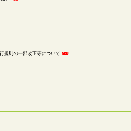
施行規則の一部改正等について