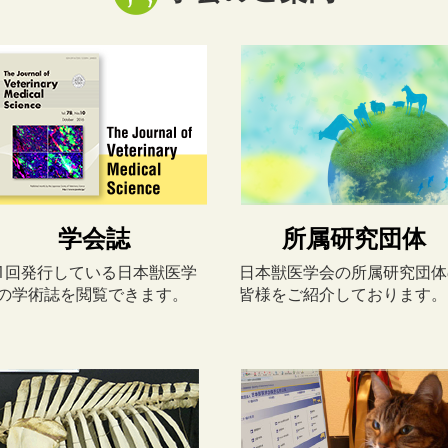
学会誌
所属研究団体
1回発行している日本獣医学
日本獣医学会の所属研究団体
の学術誌を閲覧できます。
皆様をご紹介しております。